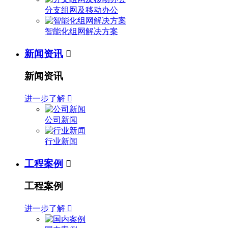
分支组网及移动办公
智能化组网解决方案
新闻资讯

新闻资讯
进一步了解

公司新闻
行业新闻
工程案例

工程案例
进一步了解
