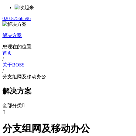
020-87566596
解决方案
您现在的位置：
首页
/
关于BOSS
/
分支组网及移动办公
解决方案
全部分类


分支组网及移动办公