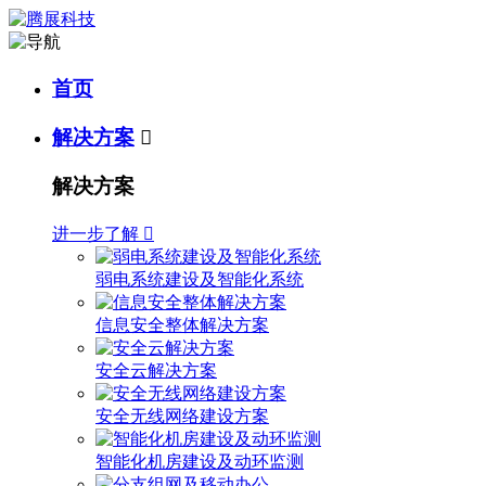
首页
解决方案

解决方案
进一步了解

弱电系统建设及智能化系统
信息安全整体解决方案
安全云解决方案
安全无线网络建设方案
智能化机房建设及动环监测