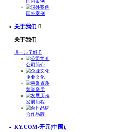
国内案例
国外案例
关于我们

关于我们
进一步了解

公司简介
企业文化
荣誉资质
发展历程
合作品牌
KY.COM-开元(中国),